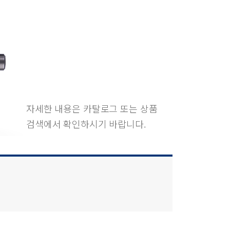
자세한 내용은 카탈로그 또는 상품
검색에서 확인하시기 바랍니다.