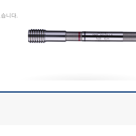
있습니다.