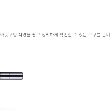
탭 아랫구멍 직경을 쉽고 정확하게 확인할 수 있는 도구를 준