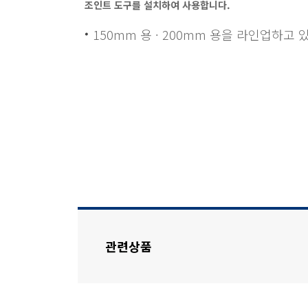
조인트 도구를 설치하여 사용합니다.
150mm 용 · 200mm 용을 라인업하고 
관련상품