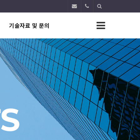
기술자료 및 문의
S