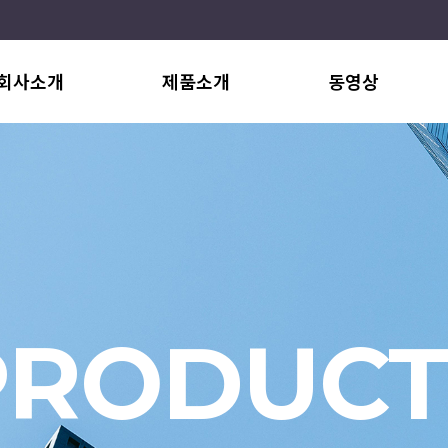
회사소개
제품소개
동영상
PRODUCT