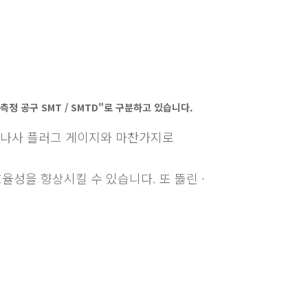
정 공구 SMT / SMTD"로 구분하고 있습니다.
 나사 플러그 게이지와 마찬가지로
효율성을 향상시킬 수 있습니다. 또 뚫린 ·