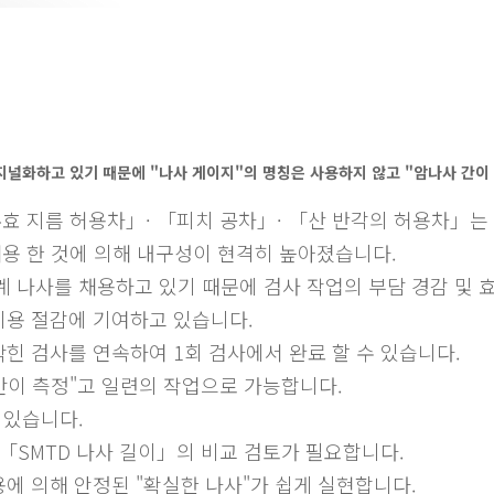
널화하고 있기 때문에 "나사 게이지"의 명칭은 사용하지 않고 "암나사 간이 측
효 지름 허용차」· 「피치 공차」· 「산 반각의 허용차」는
 채용 한 것에 의해 내구성이 현격히 높아졌습니다.
 단계 나사를 채용하고 있기 때문에 검사 작업의 부담 경감 및 
비용 절감에 기여하고 있습니다.
 막힌 검사를 연속하여 1회 검사에서 완료 할 수 있습니다.
"간이 측정"고 일련의 작업으로 가능합니다.
 있습니다.
SMTD 나사 길이」의 비교 검토가 필요합니다.
에 의해 안정된 "확실한 나사"가 쉽게 실현합니다.