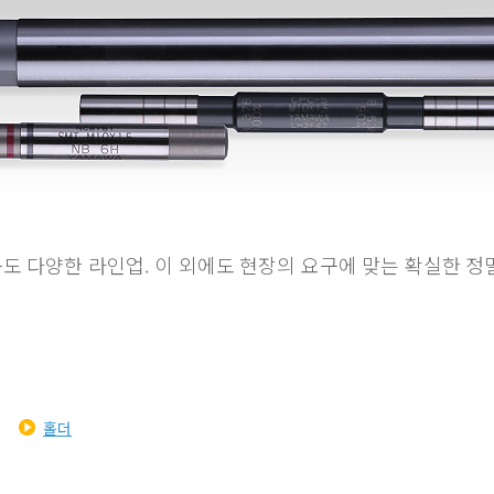
도 다양한 라인업. 이 외에도 현장의 요구에 맞는 확실한 정
홀더