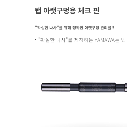
탭 아랫구멍용 체크 핀
"확실한 나사"를 위해 정확한 아랫구멍 관리를!!
"확실한 나사"를 제창하는 YAMAWA는 