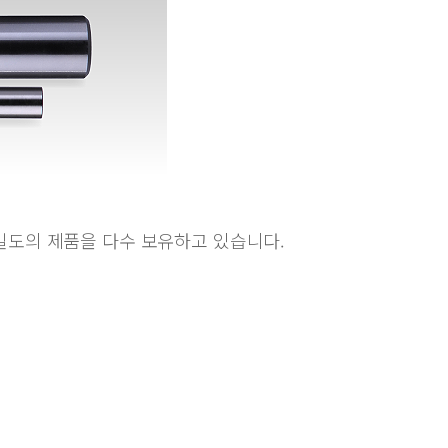
밀도의 제품을 다수 보유하고 있습니다.